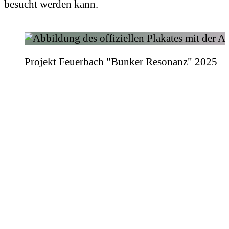
besucht werden kann.
Projekt Feuerbach "Bunker Resonanz" 2025