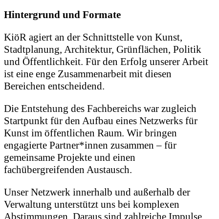
Hintergrund und Formate
KiöR agiert an der Schnittstelle von Kunst,
Stadtplanung, Architektur, Grünflächen, Politik
und Öffentlichkeit. Für den Erfolg unserer Arbeit
ist eine enge Zusammenarbeit mit diesen
Bereichen entscheidend.
Die Entstehung des Fachbereichs war zugleich
Startpunkt für den Aufbau eines Netzwerks für
Kunst im öffentlichen Raum. Wir bringen
engagierte Partner*innen zusammen – für
gemeinsame Projekte und einen
fachübergreifenden Austausch.
Unser Netzwerk innerhalb und außerhalb der
Verwaltung unterstützt uns bei komplexen
Abstimmungen. Daraus sind zahlreiche Impulse