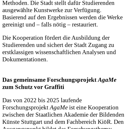
Methoden. Die Stadt stellt dafür Studierenden
ausgewählte Kunstwerke zur Verfügung.
Basierend auf den Ergebnissen werden die Werke
gereinigt und – falls nötig – restauriert.
Die Kooperation fördert die Ausbildung der
Studierenden und sichert der Stadt Zugang zu
erstklassigen wissenschaftlichen Analysen und
Dokumentationen.
Das gemeinsame Forschungsprojekt
AgaMe
zum Schutz vor Graffiti
Das von 2022 bis 2025 laufende
Forschungsprojekt
AgaMe
ist eine Kooperation
zwischen der Staatlichen Akademie der Bildenden
Künste Stuttgart und dem Fachbereich KiöR. Den