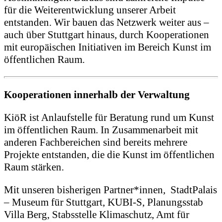
für die Weiterentwicklung unserer Arbeit
entstanden. Wir bauen das Netzwerk weiter aus –
auch über Stuttgart hinaus, durch Kooperationen
mit europäischen Initiativen im Bereich Kunst im
öffentlichen Raum.
Kooperationen innerhalb der Verwaltung
KiöR ist Anlaufstelle für Beratung rund um Kunst
im öffentlichen Raum. In Zusammenarbeit mit
anderen Fachbereichen sind bereits mehrere
Projekte entstanden, die die Kunst im öffentlichen
Raum stärken.
Mit unseren bisherigen Partner*innen, StadtPalais
– Museum für Stuttgart, KUBI-S, Planungsstab
Villa Berg, Stabsstelle Klimaschutz, Amt für