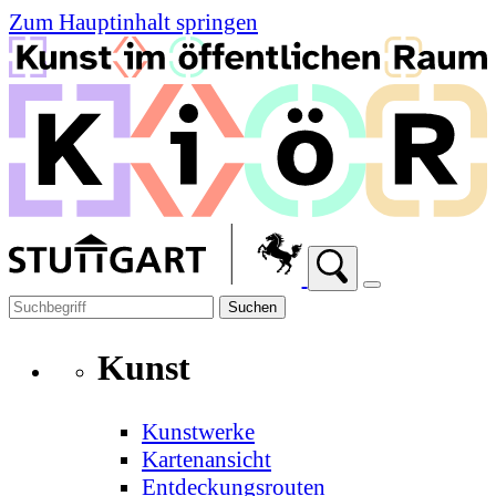
Zum Hauptinhalt springen
Suchen
Kunst
Kunstwerke
Kartenansicht
Entdeckungsrouten