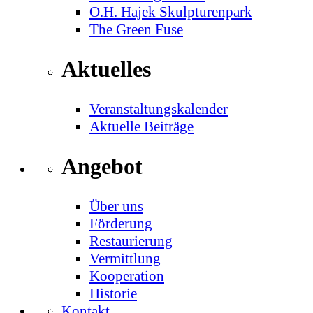
O.H. Hajek Skulpturenpark
The Green Fuse
Aktuelles
Veranstaltungskalender
Aktuelle Beiträge
Angebot
Über uns
Förderung
Restaurierung
Vermittlung
Kooperation
Historie
Kontakt