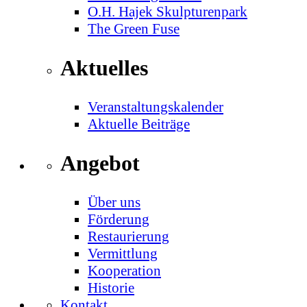
O.H. Hajek Skulpturenpark
The Green Fuse
Aktuelles
Veranstaltungskalender
Aktuelle Beiträge
Angebot
Über uns
Förderung
Restaurierung
Vermittlung
Kooperation
Historie
Kontakt