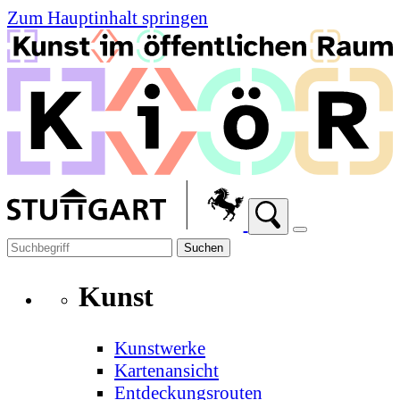
Zum Hauptinhalt springen
Suchen
Kunst
Kunstwerke
Kartenansicht
Entdeckungsrouten