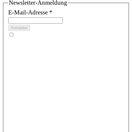
Newsletter-Anmeldung
E-Mail-Adresse
*
Anmelden