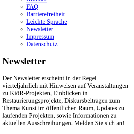
FAQ
Barrierefreiheit
Leichte Sprache
Newsletter
Impressum
Datenschutz
Newsletter
Der Newsletter erscheint in der Regel
vierteljährlich mit Hinweisen auf Veranstaltungen
zu KiöR-Projekten, Einblicken in
Restaurierungsprojekte, Diskursbeiträgen zum
Thema Kunst im öffentlichen Raum, Updates zu
laufenden Projekten, sowie Informationen zu
aktuellen Ausschreibungen. Melden Sie sich an!