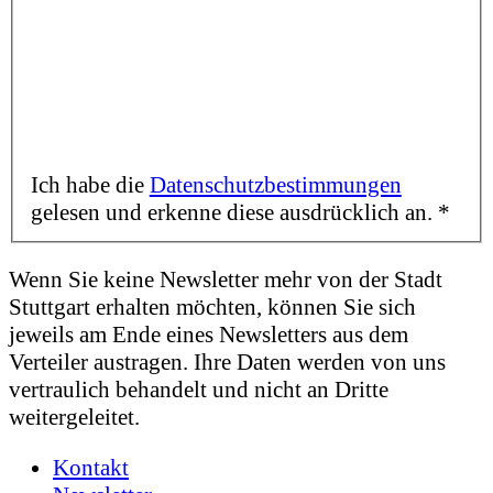
Ich habe die
Datenschutzbestimmungen
gelesen und erkenne diese ausdrücklich an.
*
Wenn Sie keine Newsletter mehr von der Stadt
Stuttgart erhalten möchten, können Sie sich
jeweils am Ende eines Newsletters aus dem
Verteiler austragen. Ihre Daten werden von uns
vertraulich behandelt und nicht an Dritte
weitergeleitet.
Kontakt