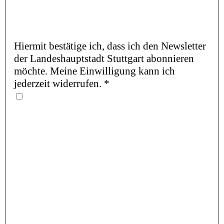
Hiermit bestätige ich, dass ich den Newsletter
der Landeshauptstadt Stuttgart abonnieren
möchte. Meine Einwilligung kann ich
jederzeit widerrufen.
*