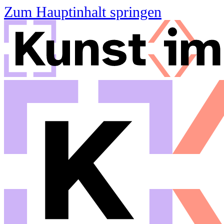
Zum Hauptinhalt springen