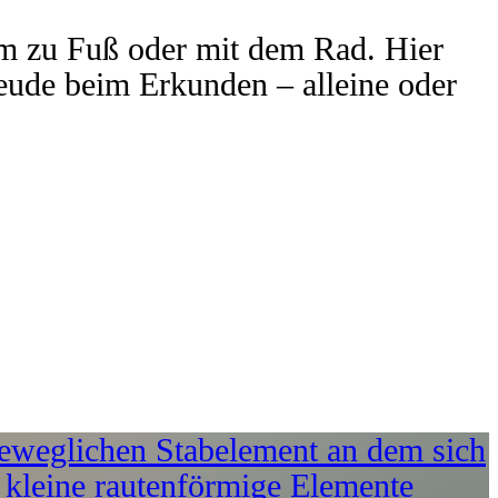
um zu Fuß oder mit dem Rad. Hier
reude beim Erkunden – alleine oder