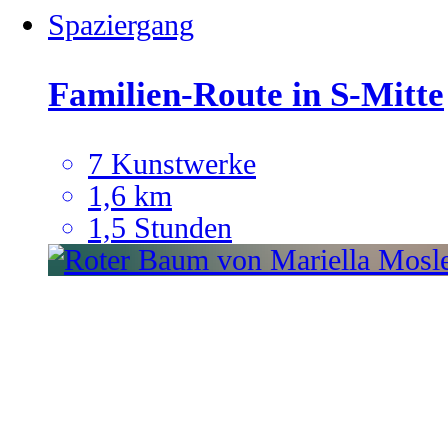
Spaziergang
Familien-Route in S-Mitte
7 Kunstwerke
1,6 km
1,5 Stunden