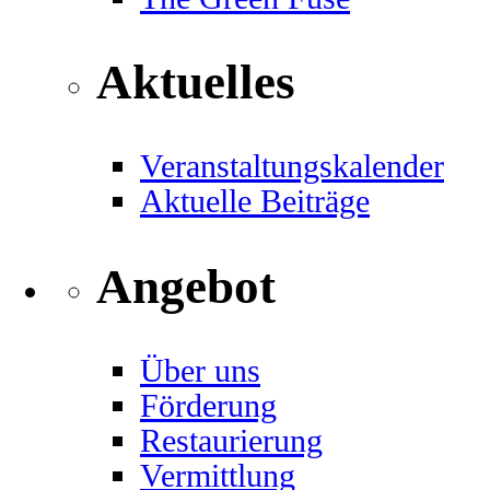
Aktuelles
Veranstaltungskalender
Aktuelle Beiträge
Angebot
Über uns
Förderung
Restaurierung
Vermittlung