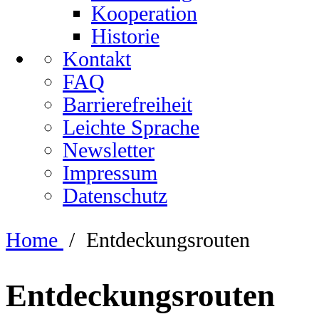
Kooperation
Historie
Kontakt
FAQ
Barrierefreiheit
Leichte Sprache
Newsletter
Impressum
Datenschutz
Home
/
Entdeckungsrouten
Entdeckungsrouten