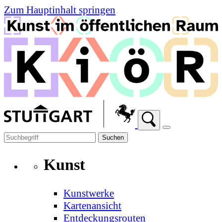
Zum Hauptinhalt springen
Suchen
Kunst
Kunstwerke
Kartenansicht
Entdeckungsrouten