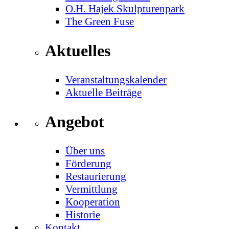
O.H. Hajek Skulpturenpark
The Green Fuse
Aktuelles
Veranstaltungskalender
Aktuelle Beiträge
Angebot
Über uns
Förderung
Restaurierung
Vermittlung
Kooperation
Historie
Kontakt