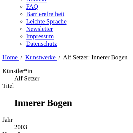
FAQ
Barrierefreiheit
Leichte Sprache
Newsletter
Impressum
Datenschutz
Home
/
Kunstwerke
/
Alf Setzer: Innerer Bogen
Künstler*in
Alf Setzer
Titel
Innerer Bogen
Jahr
2003