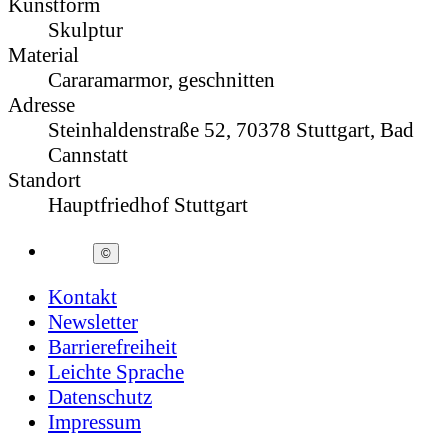
Kunstform
Skulptur
Material
Cararamarmor, geschnitten
Adresse
Steinhaldenstraße 52, 70378 Stuttgart, Bad
Cannstatt
Standort
Hauptfriedhof Stuttgart
©
Kontakt
Newsletter
Barrierefreiheit
Leichte Sprache
Datenschutz
Impressum