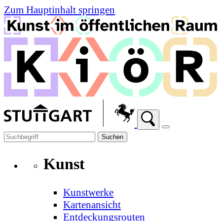
Zum Hauptinhalt springen
Suchen
Kunst
Kunstwerke
Kartenansicht
Entdeckungsrouten