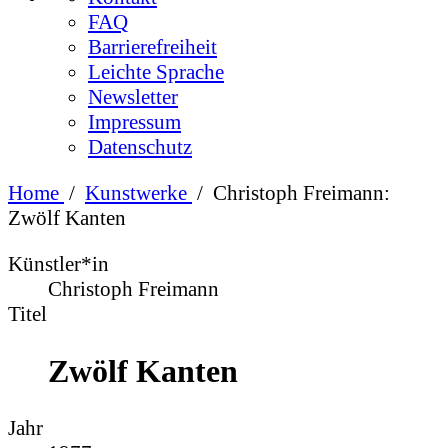
FAQ
Barrierefreiheit
Leichte Sprache
Newsletter
Impressum
Datenschutz
Home
/
Kunstwerke
/
Christoph Freimann:
Zwölf Kanten
Künstler*in
Christoph Freimann
Titel
Zwölf Kanten
Jahr