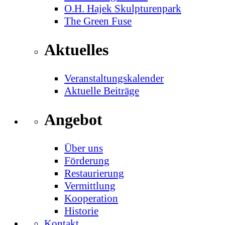
O.H. Hajek Skulpturenpark
The Green Fuse
Aktuelles
Veranstaltungskalender
Aktuelle Beiträge
Angebot
Über uns
Förderung
Restaurierung
Vermittlung
Kooperation
Historie
Kontakt