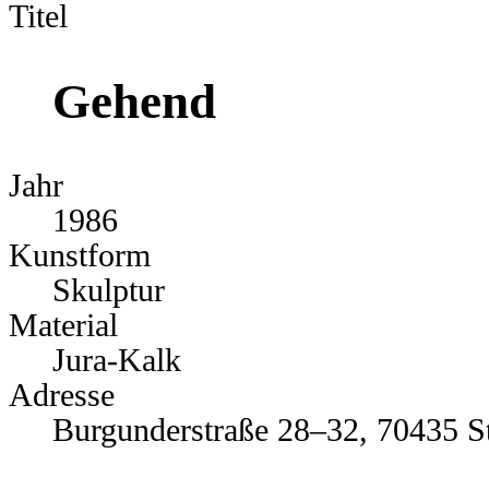
Titel
Gehend
Jahr
1986
Kunstform
Skulptur
Material
Jura-Kalk
Adresse
Burgunderstraße 28–32, 70435 St