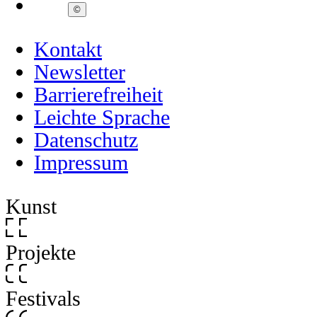
©
Kontakt
Newsletter
Barrierefreiheit
Leichte Sprache
Datenschutz
Impressum
Kunst
Projekte
Festivals