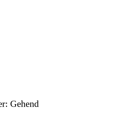
er: Gehend