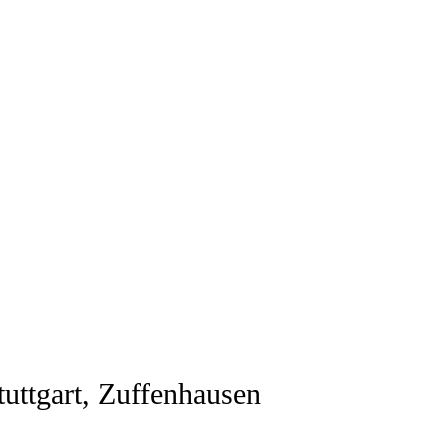
uttgart, Zuffenhausen