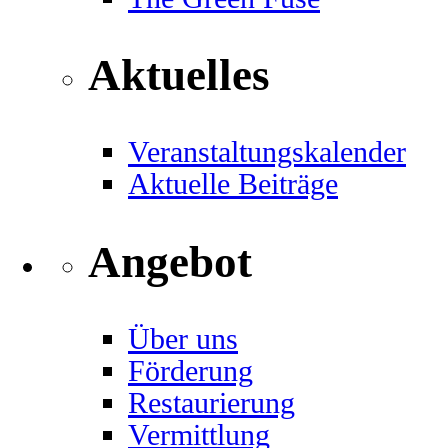
Aktuelles
Veranstaltungskalender
Aktuelle Beiträge
Angebot
Über uns
Förderung
Restaurierung
Vermittlung