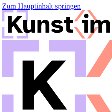
Zum Hauptinhalt springen