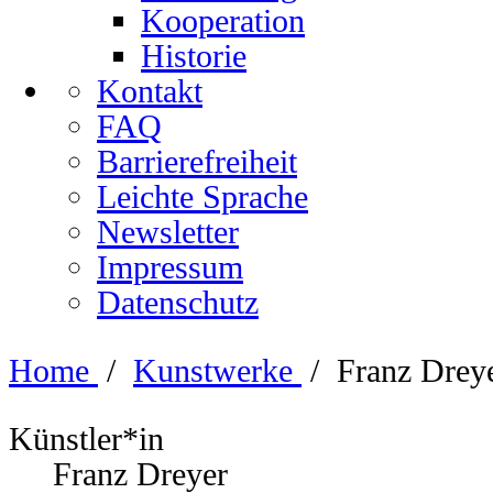
Kooperation
Historie
Kontakt
FAQ
Barrierefreiheit
Leichte Sprache
Newsletter
Impressum
Datenschutz
Home
/
Kunstwerke
/
Franz Drey
Künstler*in
Franz Dreyer