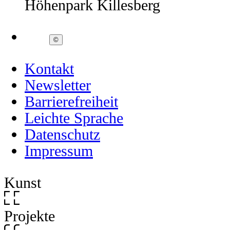
Höhenpark Killesberg
©
Kontakt
Newsletter
Barrierefreiheit
Leichte Sprache
Datenschutz
Impressum
Kunst
Projekte