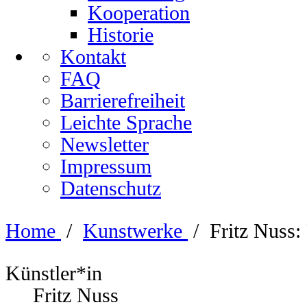
Kooperation
Historie
Kontakt
FAQ
Barrierefreiheit
Leichte Sprache
Newsletter
Impressum
Datenschutz
Home
/
Kunstwerke
/
Fritz Nuss:
Künstler*in
Fritz Nuss