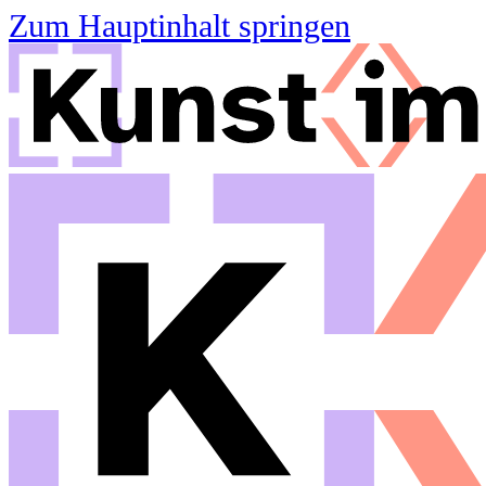
Zum Hauptinhalt springen