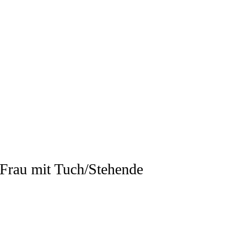
 Frau mit Tuch/Stehende