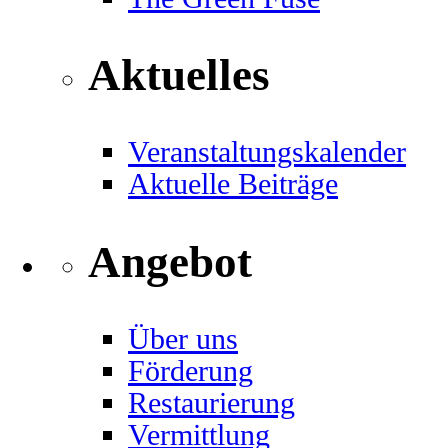
Aktuelles
Veranstaltungskalender
Aktuelle Beiträge
Angebot
Über uns
Förderung
Restaurierung
Vermittlung