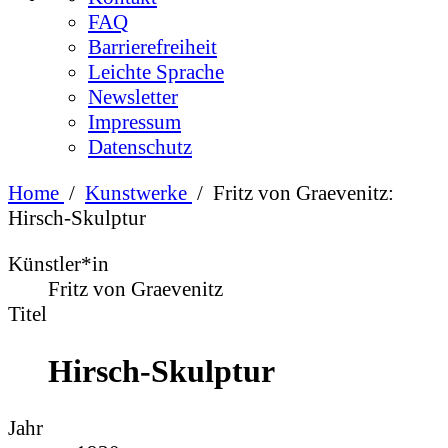
FAQ
Barrierefreiheit
Leichte Sprache
Newsletter
Impressum
Datenschutz
Home
/
Kunstwerke
/
Fritz von Graevenitz:
Hirsch-Skulptur
Künstler*in
Fritz von Graevenitz
Titel
Hirsch-Skulptur
Jahr