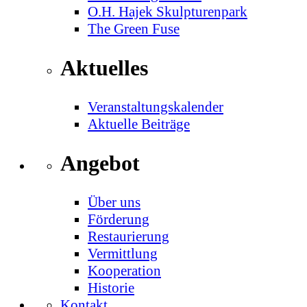
O.H. Hajek Skulpturenpark
The Green Fuse
Aktuelles
Veranstaltungskalender
Aktuelle Beiträge
Angebot
Über uns
Förderung
Restaurierung
Vermittlung
Kooperation
Historie
Kontakt