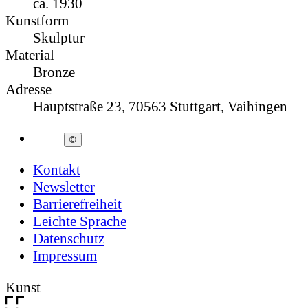
ca. 1930
Kunstform
Skulptur
Material
Bronze
Adresse
Hauptstraße 23, 70563 Stuttgart, Vaihingen
©
Kontakt
Newsletter
Barrierefreiheit
Leichte Sprache
Datenschutz
Impressum
Kunst