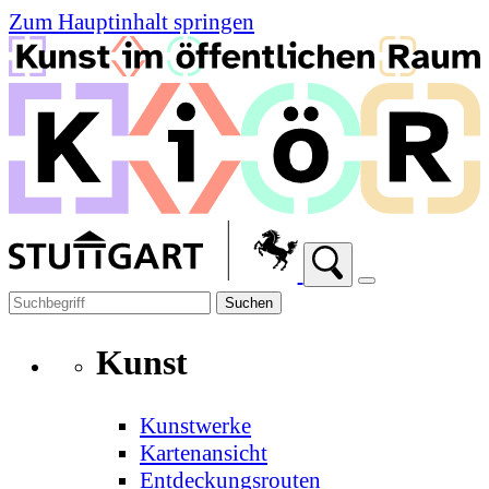
Zum Hauptinhalt springen
Suchen
Kunst
Kunstwerke
Kartenansicht
Entdeckungsrouten