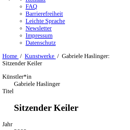
FAQ
Barrierefreiheit
Leichte Sprache
Newsletter
Impressum
Datenschutz
Home
/
Kunstwerke
/
Gabriele Haslinger:
Sitzender Keiler
Künstler*in
Gabriele Haslinger
Titel
Sitzender Keiler
Jahr