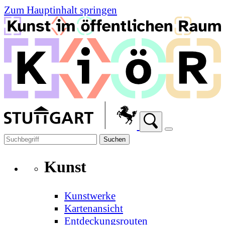
Zum Hauptinhalt springen
Suchen
Kunst
Kunstwerke
Kartenansicht
Entdeckungsrouten