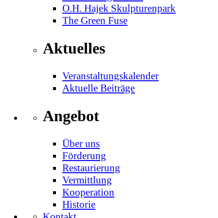
O.H. Hajek Skulpturenpark
The Green Fuse
Aktuelles
Veranstaltungskalender
Aktuelle Beiträge
Angebot
Über uns
Förderung
Restaurierung
Vermittlung
Kooperation
Historie
Kontakt