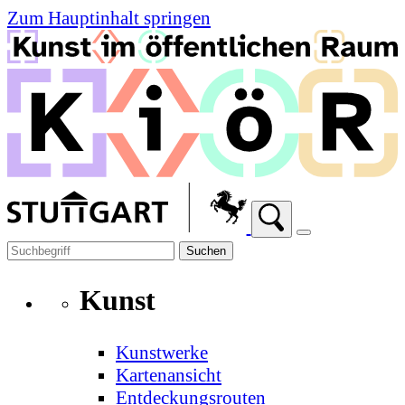
Zum Hauptinhalt springen
Suchen
Kunst
Kunstwerke
Kartenansicht
Entdeckungsrouten