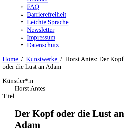
FAQ
Barrierefreiheit
Leichte Sprache
Newsletter
Impressum
Datenschutz
Home
/
Kunstwerke
/
Horst Antes: Der Kopf
oder die Lust an Adam
Künstler*in
Horst Antes
Titel
Der Kopf oder die Lust an
Adam