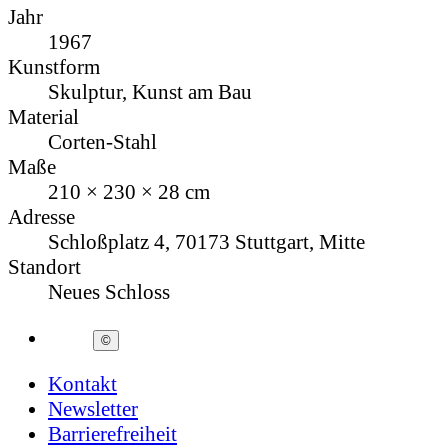
Jahr
1967
Kunstform
Skulptur, Kunst am Bau
Material
Corten-Stahl
Maße
210 × 230 × 28 cm
Adresse
Schloßplatz 4, 70173 Stuttgart, Mitte
Standort
Neues Schloss
©
Kontakt
Newsletter
Barrierefreiheit