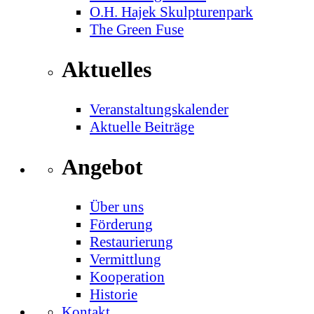
O.H. Hajek Skulpturenpark
The Green Fuse
Aktuelles
Veranstaltungskalender
Aktuelle Beiträge
Angebot
Über uns
Förderung
Restaurierung
Vermittlung
Kooperation
Historie
Kontakt