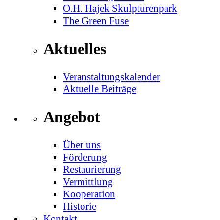
O.H. Hajek Skulpturenpark
The Green Fuse
Aktuelles
Veranstaltungskalender
Aktuelle Beiträge
Angebot
Über uns
Förderung
Restaurierung
Vermittlung
Kooperation
Historie
Kontakt