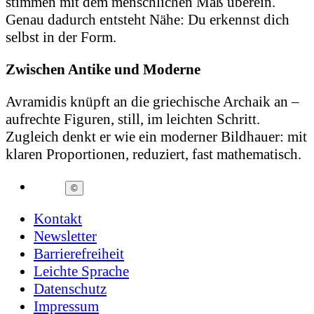
stimmen mit dem menschlichen Maß überein.
Genau dadurch entsteht Nähe: Du erkennst dich
selbst in der Form.
Zwischen Antike und Moderne
Avramidis knüpft an die griechische Archaik an –
aufrechte Figuren, still, im leichten Schritt.
Zugleich denkt er wie ein moderner Bildhauer: mit
klaren Proportionen, reduziert, fast mathematisch.
©
Kontakt
Newsletter
Barrierefreiheit
Leichte Sprache
Datenschutz
Impressum