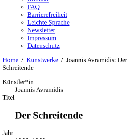
FAQ
Barrierefreiheit
Leichte Sprache
Newsletter
Impressum
Datenschutz
Home
/
Kunstwerke
/
Joannis Avramidis: Der
Schreitende
Künstler*in
Joannis Avramidis
Titel
Der Schreitende
Jahr