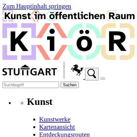
Zum Hauptinhalt springen
Suchen
Kunst
Kunstwerke
Kartenansicht
Entdeckungsrouten