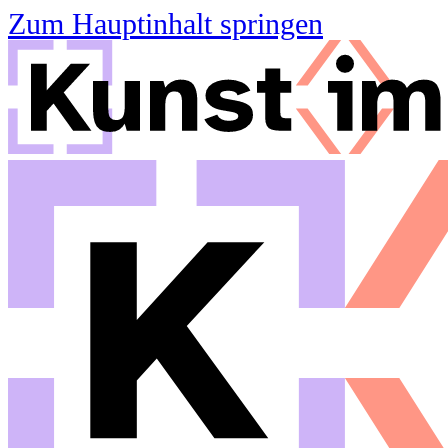
Zum Hauptinhalt springen