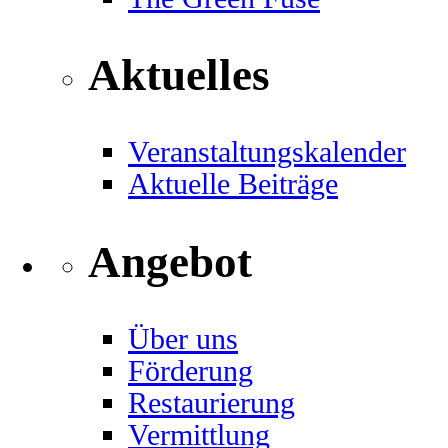
Aktuelles
Veranstaltungskalender
Aktuelle Beiträge
Angebot
Über uns
Förderung
Restaurierung
Vermittlung