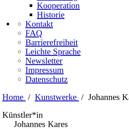
Kooperation
Historie
Kontakt
FAQ
Barrierefreiheit
Leichte Sprache
Newsletter
Impressum
Datenschutz
Home
/
Kunstwerke
/
Johannes K
Künstler*in
Johannes Kares