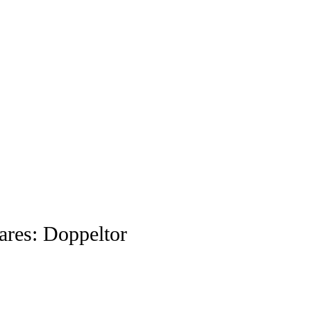
ares: Doppeltor