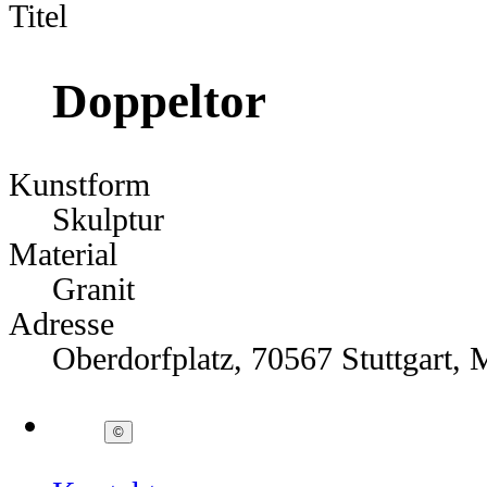
Titel
Doppeltor
Kunstform
Skulptur
Material
Granit
Adresse
Oberdorfplatz, 70567 Stuttgart,
©