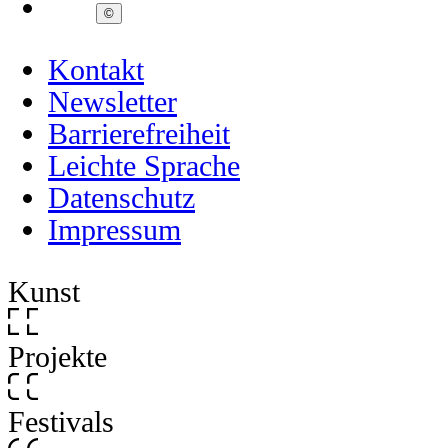
©
Kontakt
Newsletter
Barrierefreiheit
Leichte Sprache
Datenschutz
Impressum
Kunst
Projekte
Festivals