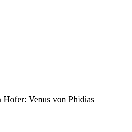
 Hofer: Venus von Phidias