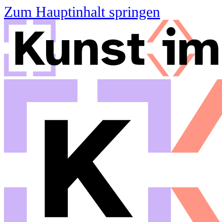
Zum Hauptinhalt springen