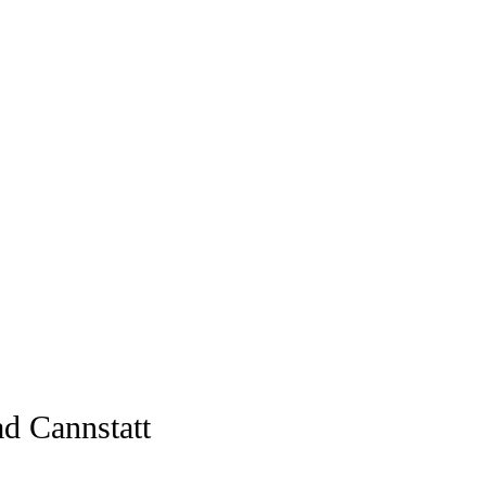
ad Cannstatt