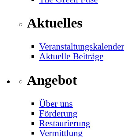
Aktuelles
Veranstaltungskalender
Aktuelle Beiträge
Angebot
Über uns
Förderung
Restaurierung
Vermittlung