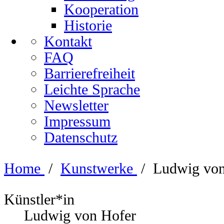
Kooperation
Historie
Kontakt
FAQ
Barrierefreiheit
Leichte Sprache
Newsletter
Impressum
Datenschutz
Home
/
Kunstwerke
/
Ludwig von
Künstler*in
Ludwig von Hofer