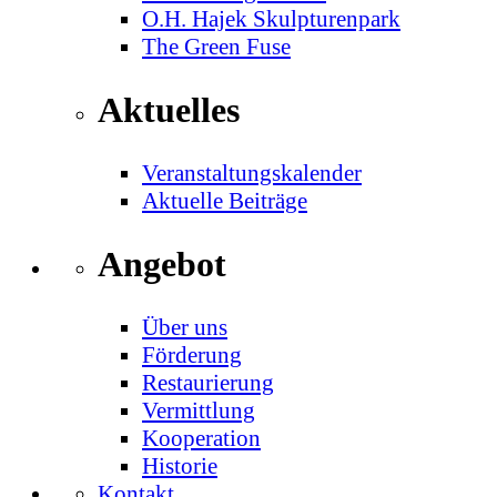
O.H. Hajek Skulpturenpark
The Green Fuse
Aktuelles
Veranstaltungskalender
Aktuelle Beiträge
Angebot
Über uns
Förderung
Restaurierung
Vermittlung
Kooperation
Historie
Kontakt