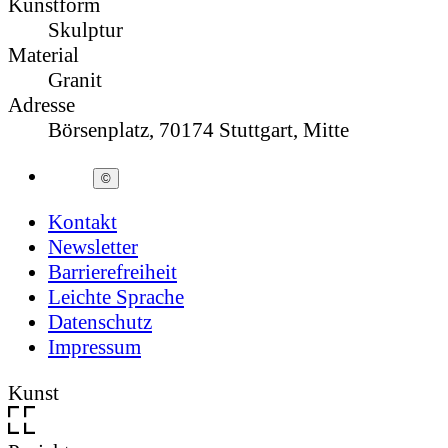
Kunstform
Skulptur
Material
Granit
Adresse
Börsenplatz, 70174 Stuttgart, Mitte
©
Kontakt
Newsletter
Barrierefreiheit
Leichte Sprache
Datenschutz
Impressum
Kunst