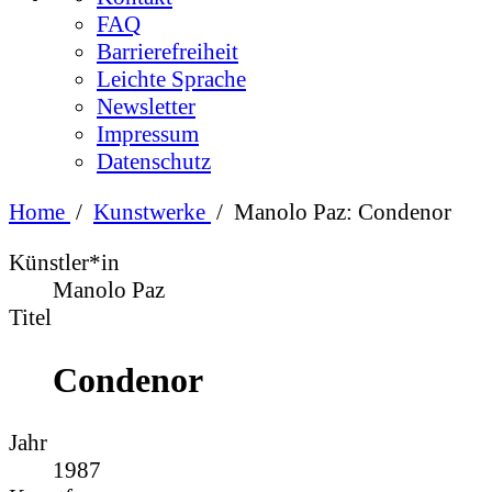
FAQ
Barrierefreiheit
Leichte Sprache
Newsletter
Impressum
Datenschutz
Home
/
Kunstwerke
/
Manolo Paz: Condenor
Künstler*in
Manolo Paz
Titel
Condenor
Jahr
1987