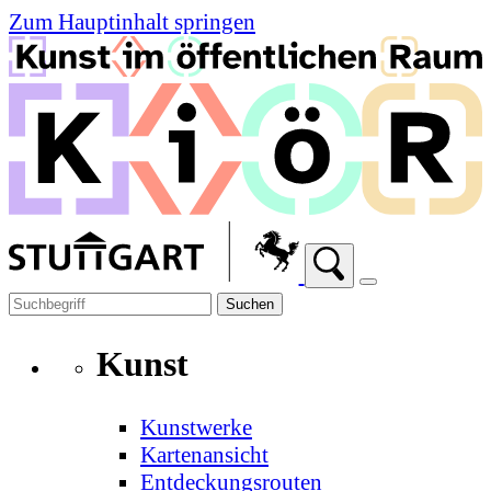
Zum Hauptinhalt springen
Suchen
Kunst
Kunstwerke
Kartenansicht
Entdeckungsrouten