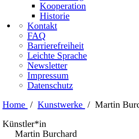
Kooperation
Historie
Kontakt
FAQ
Barrierefreiheit
Leichte Sprache
Newsletter
Impressum
Datenschutz
Home
/
Kunstwerke
/
Martin Bur
Künstler*in
Martin Burchard