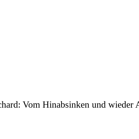
chard: Vom Hinabsinken und wieder 