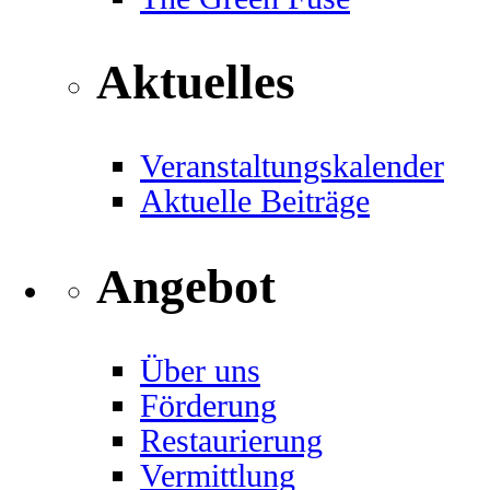
Aktuelles
Veranstaltungskalender
Aktuelle Beiträge
Angebot
Über uns
Förderung
Restaurierung
Vermittlung