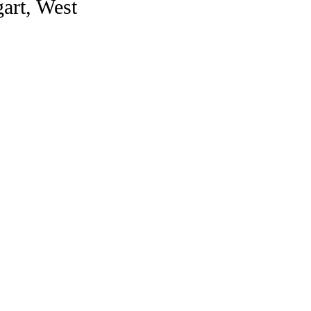
art, West