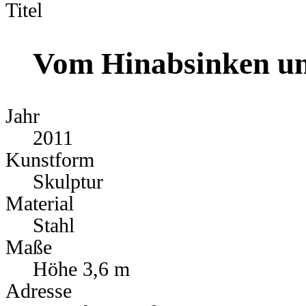
Titel
Vom Hinabsinken un
Jahr
2011
Kunstform
Skulptur
Material
Stahl
Maße
Höhe 3,6 m
Adresse