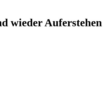
d wieder Auferstehen