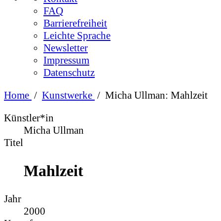
FAQ
Barrierefreiheit
Leichte Sprache
Newsletter
Impressum
Datenschutz
Home
/
Kunstwerke
/
Micha Ullman: Mahlzeit
Künstler*in
Micha Ullman
Titel
Mahlzeit
Jahr
2000