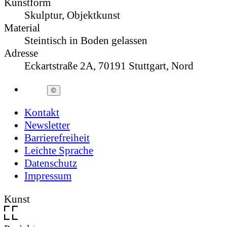
Kunstform
Skulptur, Objektkunst
Material
Steintisch in Boden gelassen
Adresse
Eckartstraße 2A, 70191 Stuttgart, Nord
©
Kontakt
Newsletter
Barrierefreiheit
Leichte Sprache
Datenschutz
Impressum
Kunst