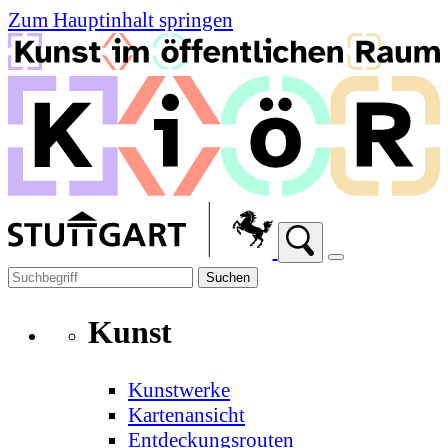
Zum Hauptinhalt springen
Suchen
Kunst
Kunstwerke
Kartenansicht
Entdeckungsrouten