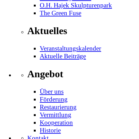
O.H. Hajek Skulpturenpark
The Green Fuse
Aktuelles
Veranstaltungskalender
Aktuelle Beiträge
Angebot
Über uns
Förderung
Restaurierung
Vermittlung
Kooperation
Historie
Kontakt