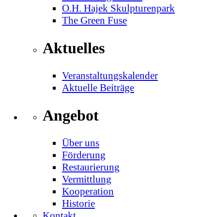
O.H. Hajek Skulpturenpark
The Green Fuse
Aktuelles
Veranstaltungskalender
Aktuelle Beiträge
Angebot
Über uns
Förderung
Restaurierung
Vermittlung
Kooperation
Historie
Kontakt