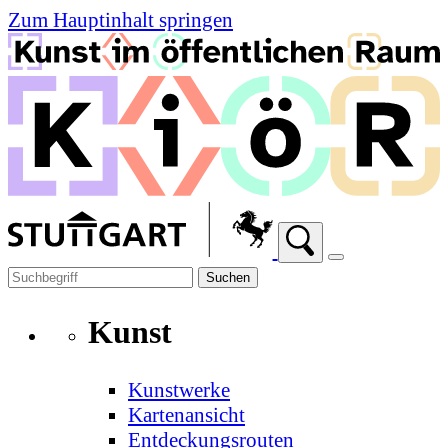
Zum Hauptinhalt springen
Suchen
Kunst
Kunstwerke
Kartenansicht
Entdeckungsrouten