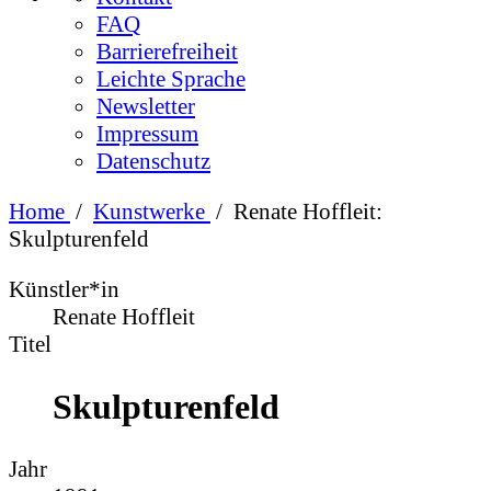
FAQ
Barrierefreiheit
Leichte Sprache
Newsletter
Impressum
Datenschutz
Home
/
Kunstwerke
/
Renate Hoffleit:
Skulpturenfeld
Künstler*in
Renate Hoffleit
Titel
Skulpturenfeld
Jahr