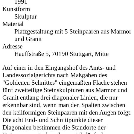
1991
Kunstform
Skulptur
Material
Platzgestaltung mit 5 Steinpaaren aus Marmor
und Granit
Adresse
Hauffstraße 5, 70190 Stuttgart, Mitte
Auf einer in den Eingangshof des Amts- und
Landessozialgerichts nach Maßgaben des
"Goldenen Schnittes" eingemaßten Fläche stehen
fünf zweiteilige Steinskulpturen aus Marmor und
Granit entlang drei diagonaler Linien, die nur
erkennbar sind, wenn man den Spalten zwischen
den keilförmigen Steinpaaren mit den Augen folgt.
Die acht End- und Schnittpunkte dieser
Diagonalen bestimmen die Standorte der