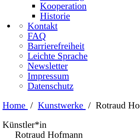
Kooperation
Historie
Kontakt
FAQ
Barrierefreiheit
Leichte Sprache
Newsletter
Impressum
Datenschutz
Home
/
Kunstwerke
/
Rotraud Ho
Künstler*in
Rotraud Hofmann