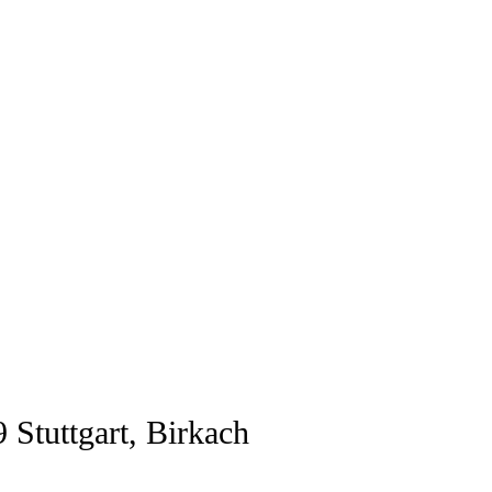
 Stuttgart, Birkach