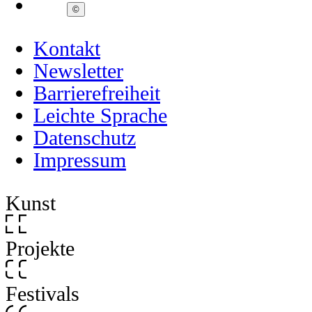
©
Kontakt
Newsletter
Barrierefreiheit
Leichte Sprache
Datenschutz
Impressum
Kunst
Projekte
Festivals