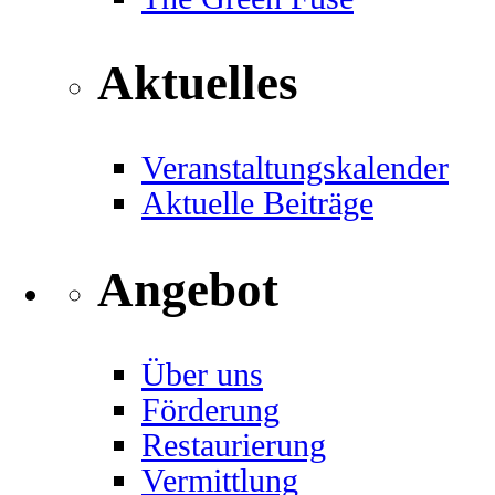
Aktuelles
Veranstaltungskalender
Aktuelle Beiträge
Angebot
Über uns
Förderung
Restaurierung
Vermittlung