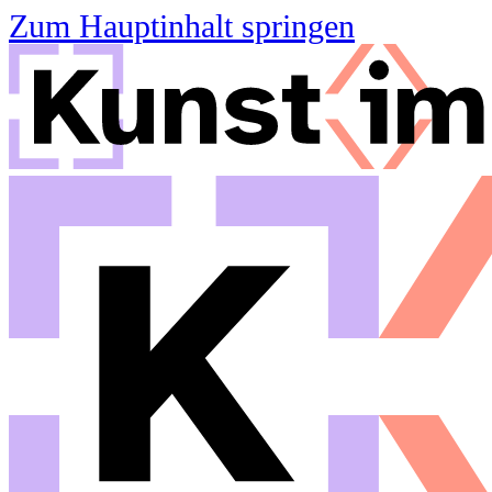
Zum Hauptinhalt springen