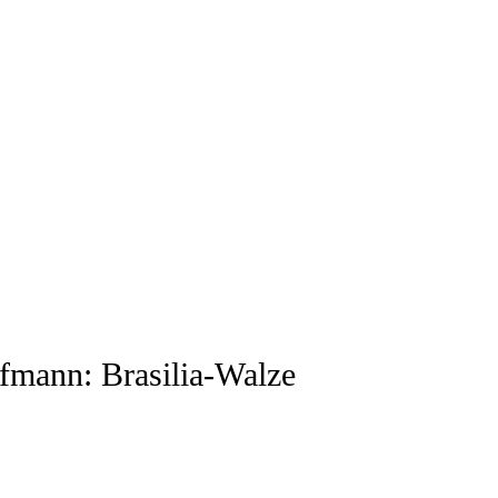
fmann: Brasilia-Walze