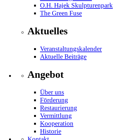
O.H. Hajek Skulpturenpark
The Green Fuse
Aktuelles
Veranstaltungskalender
Aktuelle Beiträge
Angebot
Über uns
Förderung
Restaurierung
Vermittlung
Kooperation
Historie
Kontakt