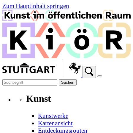
Zum Hauptinhalt springen
Suchen
Kunst
Kunstwerke
Kartenansicht
Entdeckungsrouten