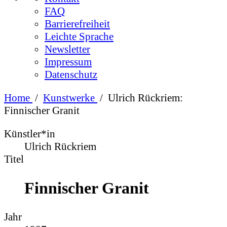
FAQ
Barrierefreiheit
Leichte Sprache
Newsletter
Impressum
Datenschutz
Home
/
Kunstwerke
/
Ulrich Rückriem:
Finnischer Granit
Künstler*in
Ulrich Rückriem
Titel
Finnischer Granit
Jahr