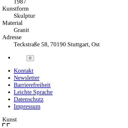
1987
Kunstform
Skulptur
Material
Granit
Adresse
Teckstraße 58, 70190 Stuttgart, Ost
©
Kontakt
Newsletter
Barrierefreiheit
Leichte Sprache
Datenschutz
Impressum
Kunst