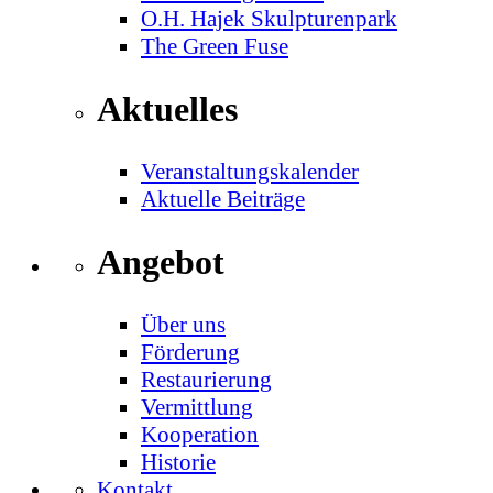
O.H. Hajek Skulpturenpark
The Green Fuse
Aktuelles
Veranstaltungskalender
Aktuelle Beiträge
Angebot
Über uns
Förderung
Restaurierung
Vermittlung
Kooperation
Historie
Kontakt