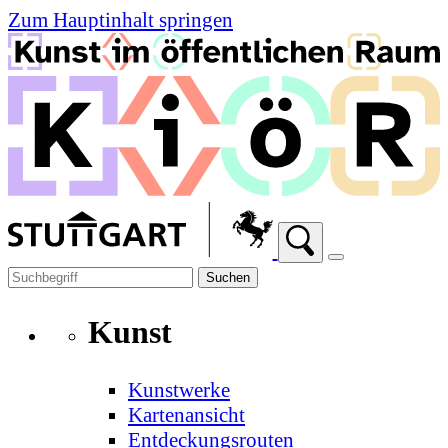
Zum Hauptinhalt springen
Suchen
Kunst
Kunstwerke
Kartenansicht
Entdeckungsrouten