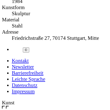
1984
Kunstform
Skulptur
Material
Stahl
Adresse
Friedrichstraße 27, 70174 Stuttgart, Mitte
©
Kontakt
Newsletter
Barrierefreiheit
Leichte Sprache
Datenschutz
Impressum
Kunst