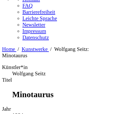
FAQ
Barrierefreiheit
Leichte Sprache
Newsletter
Impressum
Datenschutz
Home
/
Kunstwerke
/
Wolfgang Seitz:
Minotaurus
Künstler*in
Wolfgang Seitz
Titel
Minotaurus
Jahr