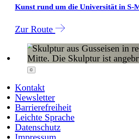
Kunst rund um die Universität in S-M
Zur Route
©
Kontakt
Newsletter
Barrierefreiheit
Leichte Sprache
Datenschutz
Impressum