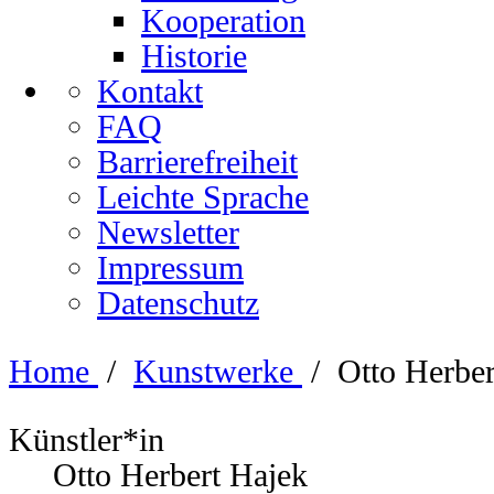
Kooperation
Historie
Kontakt
FAQ
Barrierefreiheit
Leichte Sprache
Newsletter
Impressum
Datenschutz
Home
/
Kunstwerke
/
Otto Herbe
Künstler*in
Otto Herbert Hajek