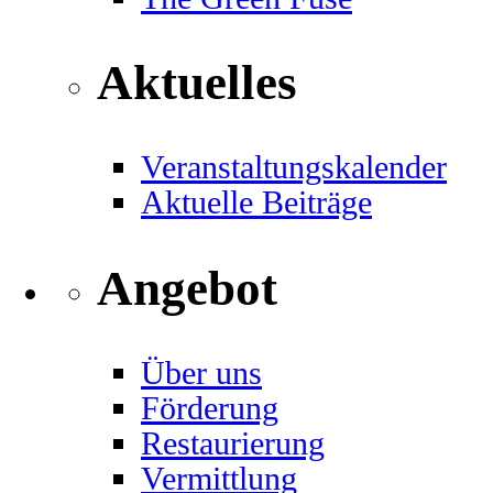
Aktuelles
Veranstaltungskalender
Aktuelle Beiträge
Angebot
Über uns
Förderung
Restaurierung
Vermittlung