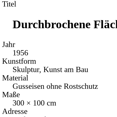
Titel
Durchbrochene Flä
Jahr
1956
Kunstform
Skulptur, Kunst am Bau
Material
Gusseisen ohne Rostschutz
Maße
300 × 100 cm
Adresse