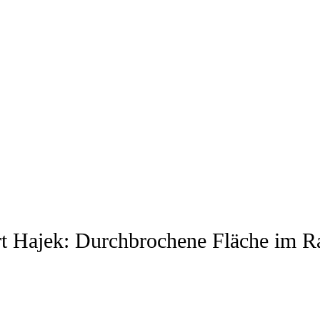
rt Hajek: Durchbrochene Fläche im 