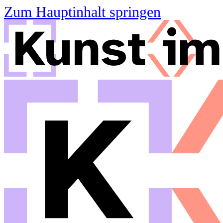
Zum Hauptinhalt springen