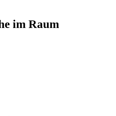
che im Raum