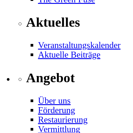
Aktuelles
Veranstaltungskalender
Aktuelle Beiträge
Angebot
Über uns
Förderung
Restaurierung
Vermittlung