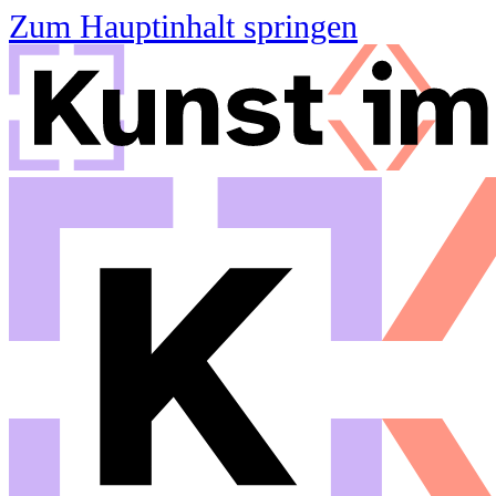
Zum Hauptinhalt springen