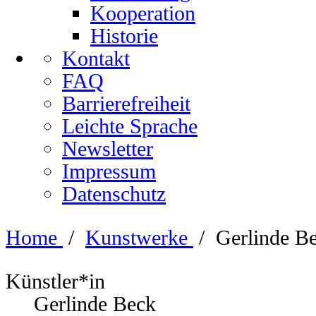
Kooperation
Historie
Kontakt
FAQ
Barrierefreiheit
Leichte Sprache
Newsletter
Impressum
Datenschutz
Home
/
Kunstwerke
/
Gerlinde Be
Künstler*in
Gerlinde Beck