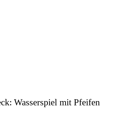
ck: Wasserspiel mit Pfeifen