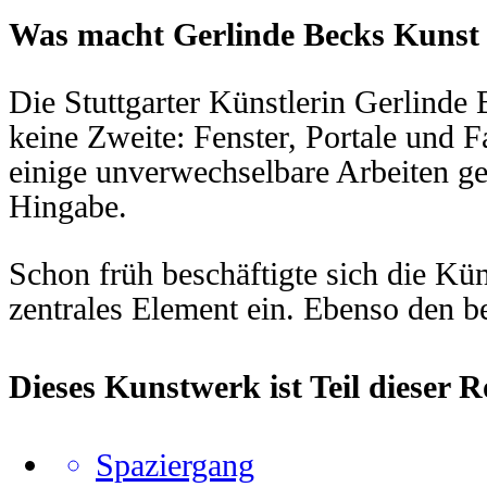
Was macht Gerlinde Becks Kunst
Die Stuttgarter Künstlerin Gerlinde
keine Zweite: Fenster, Portale und 
einige unverwechselbare Arbeiten ge
Hingabe.
Schon früh beschäftigte sich die Kün
zentrales Element ein. Ebenso den b
Dieses Kunstwerk ist Teil dieser 
Spaziergang