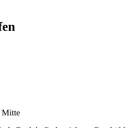
fen
 Mitte