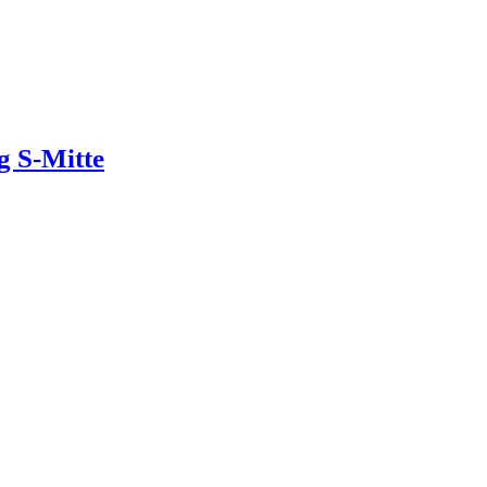
g S-Mitte