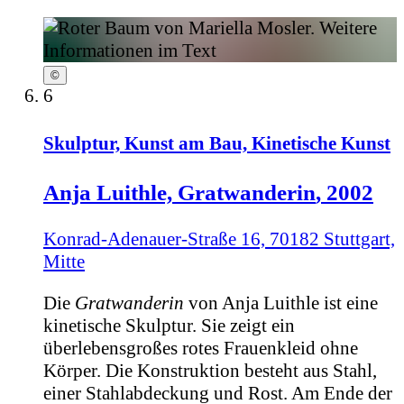
©
6
Skulptur, Kunst am Bau, Kinetische Kunst
Anja Luithle,
Gratwanderin
, 2002
Konrad-Adenauer-Straße 16, 70182 Stuttgart,
Mitte
Die
Gratwanderin
von Anja Luithle ist eine
kinetische Skulptur. Sie zeigt ein
überlebensgroßes rotes Frauenkleid ohne
Körper. Die Konstruktion besteht aus Stahl,
einer Stahlabdeckung und Rost. Am Ende der