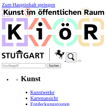
Zum Hauptinhalt springen
Suchen
Kunst
Kunstwerke
Kartenansicht
Entdeckungsrouten