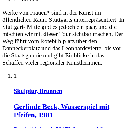
Werke von Frauen* sind in der Kunst im
öffentlichen Raum Stuttgarts unterrepräsentiert. In
Stuttgart- Mitte gibt es jedoch ein paar, und die
möchten wir mit dieser Tour sichtbar machen. Der
Weg führt vom Rotebühlplatz über den
Danneckerplatz und das Leonhardsviertel bis vor
die Staatsgalerie und gibt Einblicke in das
Schaffen vieler regionaler Künstlerinnen.
1
Skulptur, Brunnen
Gerlinde Beck,
Wasserspiel mit
Pfeifen
, 1981