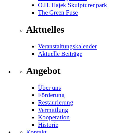
O.H. Hajek Skulpturenpark
The Green Fuse
Aktuelles
Veranstaltungskalender
Aktuelle Beiträge
Angebot
Über uns
Förderung
Restaurierung
Vermittlung
Kooperation
Historie
Kontakt