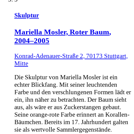
Skulptur
Mariella Mosler,
Roter Baum
,
2004–2005
Konrad-Adenauer-Straße 2, 70173 Stuttgart,
Mitte
Die Skulptur von Mariella Mosler ist ein
echter Blickfang. Mit seiner leuchtenden
Farbe und den verschlungenen Formen lädt er
ein, ihn näher zu betrachten. Der Baum sieht
aus, als wäre er aus Zuckerstangen gebaut.
Seine orange-rote Farbe erinnert an Korallen-
Bäumchen. Bereits im 17. Jahrhundert galten
sie als wertvolle Sammlergegenstände.