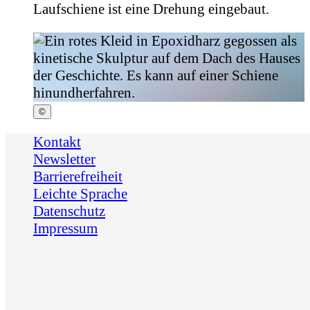
Laufschiene ist eine Drehung eingebaut.
©
Kontakt
Newsletter
Barrierefreiheit
Leichte Sprache
Datenschutz
Impressum
Kunst
Projekte