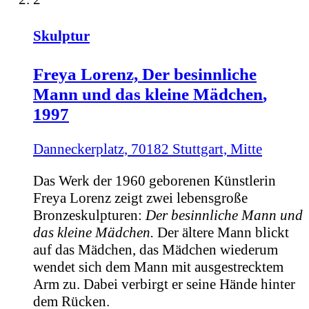
Skulptur
Freya Lorenz,
Der besinnliche
Mann und das kleine Mädchen
,
1997
Danneckerplatz, 70182 Stuttgart, Mitte
Das Werk der 1960 geborenen Künstlerin
Freya Lorenz zeigt zwei lebensgroße
Bronzeskulpturen:
Der besinnliche Mann und
das kleine Mädchen.
Der ältere Mann blickt
auf das Mädchen, das Mädchen wiederum
wendet sich dem Mann mit ausgestrecktem
Arm zu. Dabei verbirgt er seine Hände hinter
dem Rücken.