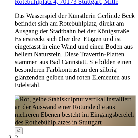
Rotebühlplatz 4, 70173 Stuttgart, Mitte
Das Wasserspiel der Künstlerin Gerlinde Beck
befindet sich am Rotebühlplatz, direkt am
Ausgang der Stadtbahn bei der Königstraße.
Es erstreckt sich über drei Etagen und ist
eingefasst in eine Wand und einen Boden aus
hellem Naturstein. Diese Travertin-Platten
stammen aus Bad Cannstatt. Sie bilden einen
besonderen Farbkontrast zu den silbrig
glänzenden gelben und roten Elementen aus
Edelstahl.
©
2