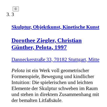
©
3
Skulptur, Objektkunst, Kinetische Kunst
Dorothee Ziegler, Christian
Günther,
Pelota
, 1997
Danneckerstraße 33, 70182 Stuttgart, Mitte
Pelota
ist ein Werk voll geometrischer
Formenspiele, Bewegung und kindlicher
Intuition: Die spielerischen und leichten
Elemente der Skulptur schweben im Raum
und stehen in direktem Zusammenhang mit
der bemalten Litfaßsäule.