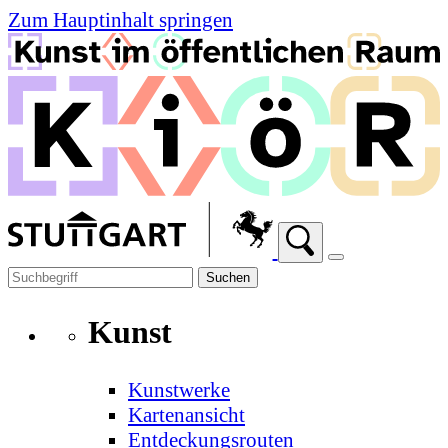
Zum Hauptinhalt springen
Suchen
Kunst
Kunstwerke
Kartenansicht
Entdeckungsrouten