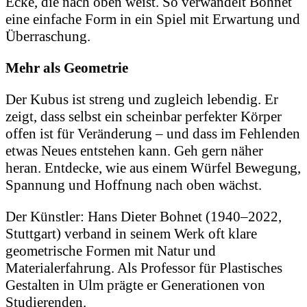
Ecke, die nach oben weist. So verwandelt Bohnet
eine einfache Form in ein Spiel mit Erwartung und
Überraschung.
Mehr als Geometrie
Der Kubus ist streng und zugleich lebendig. Er
zeigt, dass selbst ein scheinbar perfekter Körper
offen ist für Veränderung – und dass im Fehlenden
etwas Neues entstehen kann. Geh gern näher
heran. Entdecke, wie aus einem Würfel Bewegung,
Spannung und Hoffnung nach oben wächst.
Der Künstler: Hans Dieter Bohnet (1940–2022,
Stuttgart) verband in seinem Werk oft klare
geometrische Formen mit Natur und
Materialerfahrung. Als Professor für Plastisches
Gestalten in Ulm prägte er Generationen von
Studierenden.