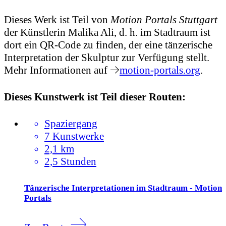
Dieses Werk ist Teil von
Motion Portals Stuttgart
der Künstlerin Malika Ali, d. h. im Stadtraum ist
dort ein QR-Code zu finden, der eine tänzerische
Interpretation der Skulptur zur Verfügung stellt.
Mehr Informationen auf
motion-portals.org
.
Dieses Kunstwerk ist Teil dieser Routen:
Spaziergang
7 Kunstwerke
2,1 km
2,5 Stunden
Tänzerische Interpretationen im Stadtraum - Motion
Portals