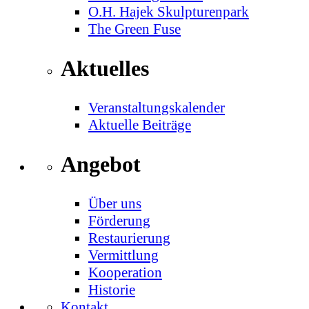
O.H. Hajek Skulpturenpark
The Green Fuse
Aktuelles
Veranstaltungskalender
Aktuelle Beiträge
Angebot
Über uns
Förderung
Restaurierung
Vermittlung
Kooperation
Historie
Kontakt