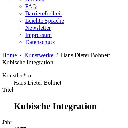
FAQ
Barrierefreiheit
Leichte Sprache
Newsletter
Impressum
Datenschutz
Home
/
Kunstwerke
/
Hans Dieter Bohnet:
Kubische Integration
Künstler*in
Hans Dieter Bohnet
Titel
Kubische Integration
Jahr