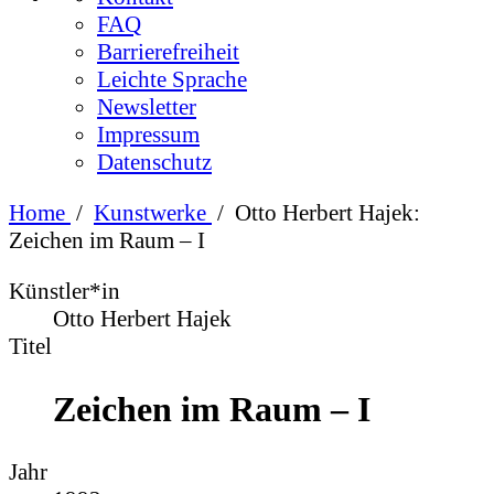
FAQ
Barrierefreiheit
Leichte Sprache
Newsletter
Impressum
Datenschutz
Home
/
Kunstwerke
/
Otto Herbert Hajek:
Zeichen im Raum – I
Künstler*in
Otto Herbert Hajek
Titel
Zeichen im Raum – I
Jahr