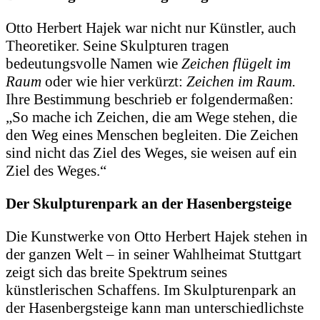
Otto Herbert Hajek war nicht nur Künstler, auch
Theoretiker. Seine Skulpturen tragen
bedeutungsvolle Namen wie
Zeichen flügelt im
Raum
oder wie hier verkürzt:
Zeichen im Raum.
Ihre Bestimmung beschrieb er folgendermaßen:
„So mache ich Zeichen, die am Wege stehen, die
den Weg eines Menschen begleiten. Die Zeichen
sind nicht das Ziel des Weges, sie weisen auf ein
Ziel des Weges.“
Der Skulpturenpark an der Hasenbergsteige
Die Kunstwerke von Otto Herbert Hajek stehen in
der ganzen Welt – in seiner Wahlheimat Stuttgart
zeigt sich das breite Spektrum seines
künstlerischen Schaffens. Im Skulpturenpark an
der Hasenbergsteige kann man unterschiedlichste