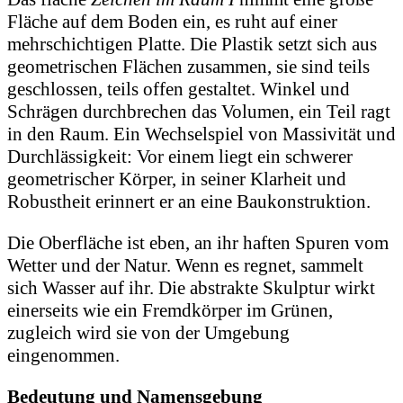
Fläche auf dem Boden ein, es ruht auf einer
mehrschichtigen Platte. Die Plastik setzt sich aus
geometrischen Flächen zusammen, sie sind teils
geschlossen, teils offen gestaltet. Winkel und
Schrägen durchbrechen das Volumen, ein Teil ragt
in den Raum. Ein Wechselspiel von Massivität und
Durchlässigkeit: Vor einem liegt ein schwerer
geometrischer Körper, in seiner Klarheit und
Robustheit erinnert er an eine Baukonstruktion.
Die Oberfläche ist eben, an ihr haften Spuren vom
Wetter und der Natur. Wenn es regnet, sammelt
sich Wasser auf ihr. Die abstrakte Skulptur wirkt
einerseits wie ein Fremdkörper im Grünen,
zugleich wird sie von der Umgebung
eingenommen.
Bedeutung und Namensgebung