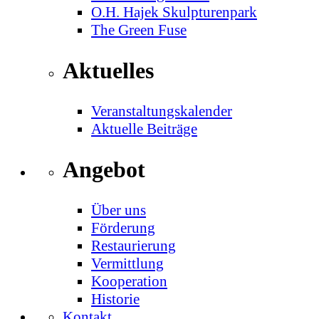
O.H. Hajek Skulpturenpark
The Green Fuse
Aktuelles
Veranstaltungskalender
Aktuelle Beiträge
Angebot
Über uns
Förderung
Restaurierung
Vermittlung
Kooperation
Historie
Kontakt