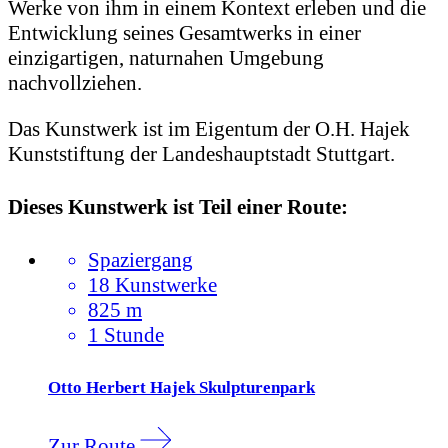
Werke von ihm in einem Kontext erleben und die
Entwicklung seines Gesamtwerks in einer
einzigartigen, naturnahen Umgebung
nachvollziehen.
Das Kunstwerk ist im Eigentum der O.H. Hajek
Kunststiftung der Landeshauptstadt Stuttgart.
Dieses Kunstwerk ist Teil einer Route:
Spaziergang
18 Kunstwerke
825 m
1 Stunde
Otto Herbert Hajek Skulpturenpark
Zur Route