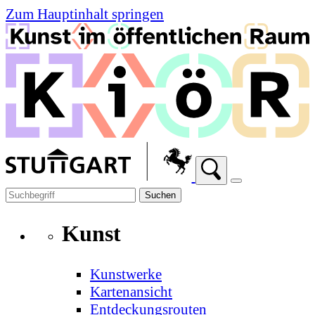
Zum Hauptinhalt springen
Suchen
Kunst
Kunstwerke
Kartenansicht
Entdeckungsrouten